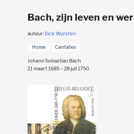
Bach, zijn leven en we
auteur:
Dick Wursten
Home
Cantates
Johann Sebastian Bach
21 maart 1685 – 28 juli 1750