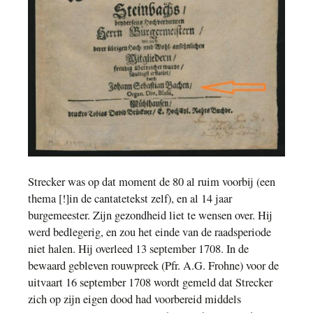
Strecker was op dat moment de 80 al ruim voorbij (een
thema [!]in de cantatetekst zelf), en al 14 jaar
burgemeester. Zijn gezondheid liet te wensen over. Hij
werd bedlegerig, en zou het einde van de raadsperiode
niet halen. Hij overleed 13 september 1708. In de
bewaard gebleven rouwpreek (Pfr. A.G. Frohne) voor de
uitvaart 16 september 1708 wordt gemeld dat Strecker
zich op zijn eigen dood had voorbereid middels