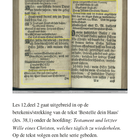
Les 12,deel 2 gaat uitgebreid in op de
betekenis/strekking van de tekst 'Bestelle dein Haus'
Testament und letzter
(Jes. 38,1) onder de hoofding:
Wille eines Christen, welches täglich zu wiederholen.
Op de tekst volgen een hele serie gebeden.