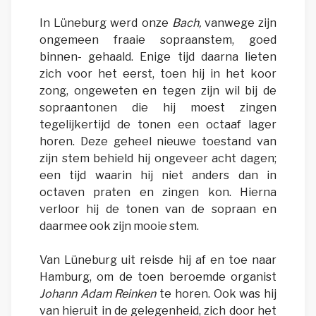
In Lüneburg werd onze
Bach,
vanwege zijn
ongemeen fraaie sopraanstem, goed
binnen- gehaald. Enige tijd daarna lieten
zich voor het eerst, toen hij in het koor
zong, ongeweten en tegen zijn wil bij de
sopraantonen die hij moest zingen
tegelijkertijd de tonen een octaaf lager
horen. Deze geheel nieuwe toestand van
zijn stem behield hij ongeveer acht dagen;
een tijd waarin hij niet anders dan in
octaven praten en zingen kon. Hierna
verloor hij de tonen van de sopraan en
daarmee ook zijn mooie stem.
Van Lüneburg uit reisde hij af en toe naar
Hamburg, om de toen beroemde organist
Johann Adam Reinken
te horen. Ook was hij
van hieruit in de gelegenheid, zich door het