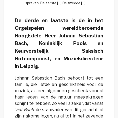
spreken. De eerste [...] De tweede [...]
De derde en laatste is de in het
Orgelspelen wereldberoemde
HoogEdele Heer Johann Sebastian
Bach, Koninklijk Pools en
Keurvorstelijk Saksisch
Hofcomponist, en Muziekdirecteur
in Leipzig.
Johann Sebastian Bach behoort tot een
familie, die liefde en geschiktheid voor de
muziek, als een algemeen geschenk voor al
haar leden, van de natuur meegekregen
schijnt te hebben. Zo veel is zeker, dat vanaf
Veit Bach,
de stamvader van dit geslacht, al
zijn nakomelingen, nu al tot in het zevende