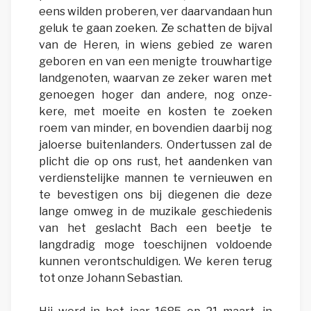
eens wilden proberen, ver daarvandaan hun
geluk te gaan zoeken. Ze schatten de bijval
van de Heren, in wiens gebied ze waren
geboren en van een menigte trouwhartige
landgenoten, waarvan ze zeker waren met
genoegen hoger dan andere, nog onze-
kere, met moeite en kosten te zoeken
roem van minder, en bovendien daarbij nog
jaloerse buitenlanders. Ondertussen zal de
plicht die op ons rust, het aandenken van
verdienstelijke mannen te vernieuwen en
te bevestigen ons bij diegenen die deze
lange omweg in de muzikale geschiedenis
van het geslacht Bach een beetje te
langdradig moge toeschijnen voldoende
kunnen verontschuldigen. We keren terug
tot onze Johann Sebastian.