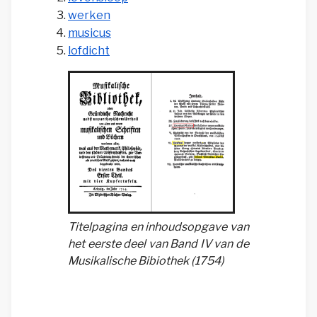
werken
musicus
lofdicht
Titelpagina en inhoudsopgave van
het eerste deel van Band IV van de
Musikalische Bibiothek (1754)