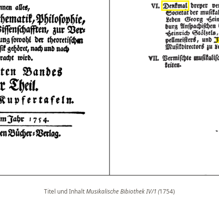
Titel und Inhalt
Musikalische Bibiothek IV/1 (
1754)