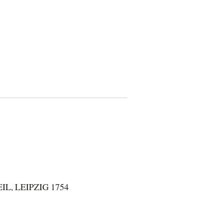
IL, LEIPZIG 1754