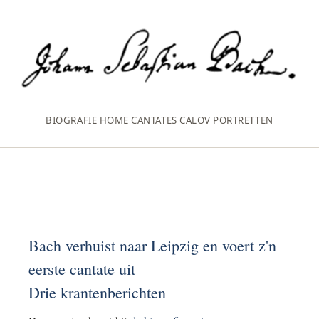
BIOGRAFIE
HOME
CANTATES
CALOV
PORTRETTEN
Bach verhuist naar Leipzig en voert z'n
eerste cantate uit
Drie krantenberichten