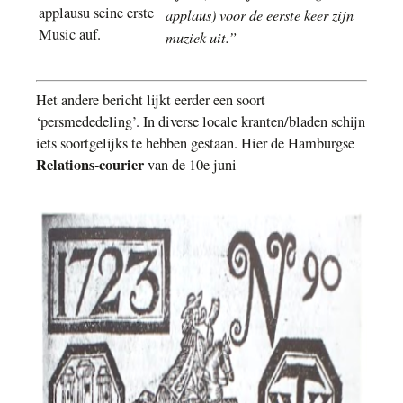
applausu seine erste
applaus) voor de eerste keer zijn
Music auf.
muziek uit.”
Het andere bericht lijkt eerder een soort
‘persmededeling’. In diverse locale kranten/bladen schijn
iets soortgelijks te hebben gestaan. Hier de Hamburgse
Relations-courier
van de 10e juni