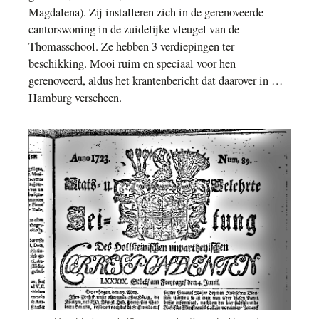
Magdalena). Zij installeren zich in de gerenoveerde
cantorswoning in de zuidelijke vleugel van de
Thomasschool. Ze hebben 3 verdiepingen ter
beschikking. Mooi ruim en speciaal voor hen
gerenoveerd, aldus het krantenbericht dat daarover in …
Hamburg verscheen.