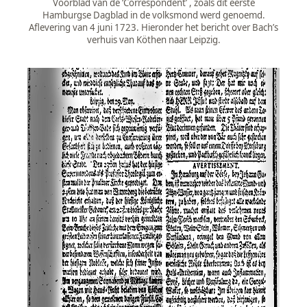
Voorblad van de ‘Correspondent’ , zoals dit eerste
Hamburgse Dagblad in de volksmond werd genoemd.
Aflevering van 4 juni 1723. Hieronder het bericht over Bach’s
verhuis van Köthen naar Leipzig.