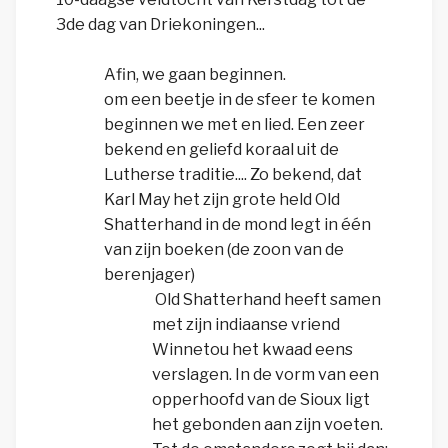
3de dag van Driekoningen...
Afin, we gaan beginnen.
om een beetje in de sfeer te komen
beginnen we met en lied. Een zeer
bekend en geliefd koraal uit de
Lutherse traditie.... Zo bekend, dat
Karl May het zijn grote held Old
Shatterhand in de mond legt in één
van zijn boeken (de zoon van de
berenjager)
Old Shatterhand heeft samen
met zijn indiaanse vriend
Winnetou het kwaad eens
verslagen. In de vorm van een
opperhoofd van de Sioux ligt
het gebonden aan zijn voeten.