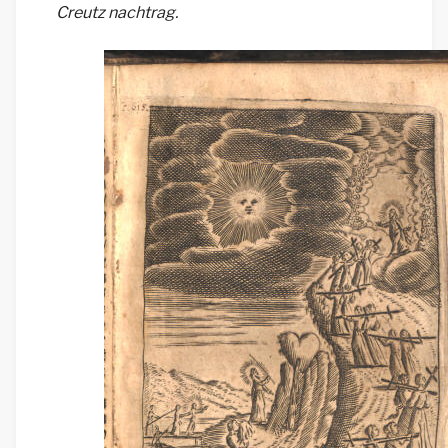
Creutz nachtrag.