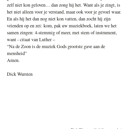
zelf niet kon geloven… dan zong hij het. Want als je zingt, is
het niet alleen voor je verstand, maar ook voor je gevoel waar.
En als hij het dan nog niet kon vatten, dan zocht hij zijn
vrienden op en zei: kom, pak uw muziekboek, laten we het
samen zingen: 4-stemmig of meer, met stem of instrument,
want - citaat van Luther –
“Na de Zoon is de muziek Gods grootste gave aan de
mensheid”
Amen.
Dick Wursten